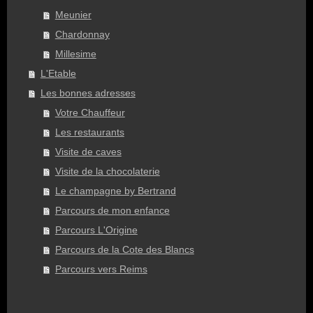
Meunier
Chardonnay
Millesime
L'Etable
Les bonnes adresses
Votre Chauffeur
Les restaurants
Visite de caves
Visite de la chocolaterie
Le champagne by Bertrand
Parcours de mon enfance
Parcours L'Origine
Parcours de la Cote des Blancs
Parcours vers Reims