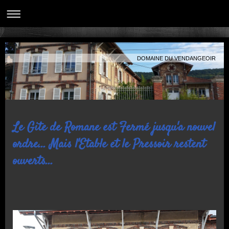
DOMAINE DU VENDANGEOIR
Le Gite de Romane est Fermé jusqu'a nouvel
ordre... Mais l'Etable et le Pressoir restent
ouverts...