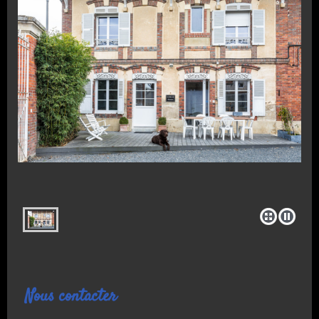
Nous contacter